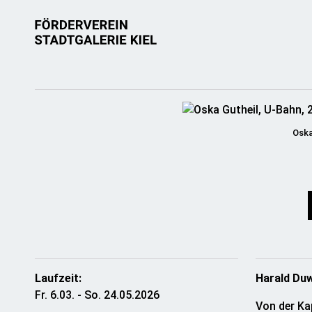
Oska
Laufzeit:
Harald Duw
Fr. 6.03. - So. 24.05.2026
Von der Ka