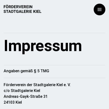
Impressum
Angaben gemäß § 5 TMG
Förderverein der Stadtgalerie Kiel e. V.
c/o Stadtgalerie Kiel
Andreas-Gayk-Straße 31
24103 Kiel