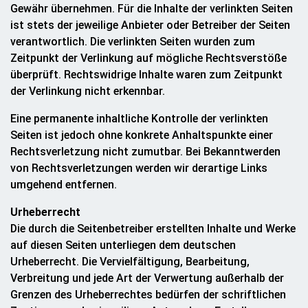
Gewähr übernehmen. Für die Inhalte der verlinkten Seiten
ist stets der jeweilige Anbieter oder Betreiber der Seiten
verantwortlich. Die verlinkten Seiten wurden zum
Zeitpunkt der Verlinkung auf mögliche Rechtsverstöße
überprüft. Rechtswidrige Inhalte waren zum Zeitpunkt
der Verlinkung nicht erkennbar.
Eine permanente inhaltliche Kontrolle der verlinkten
Seiten ist jedoch ohne konkrete Anhaltspunkte einer
Rechtsverletzung nicht zumutbar. Bei Bekanntwerden
von Rechtsverletzungen werden wir derartige Links
umgehend entfernen.
Urheberrecht
Die durch die Seitenbetreiber erstellten Inhalte und Werke
auf diesen Seiten unterliegen dem deutschen
Urheberrecht. Die Vervielfältigung, Bearbeitung,
Verbreitung und jede Art der Verwertung außerhalb der
Grenzen des Urheberrechtes bedürfen der schriftlichen