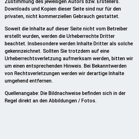
Zustimmung des jeweiligen Autors bzw. Erstellers.
Downloads und Kopien dieser Seite sind nur für den
privaten, nicht kommerziellen Gebrauch gestattet.
Soweit die Inhalte auf dieser Seite nicht vom Betreiber
erstellt wurden, werden die Urheberrechte Dritter
beachtet. Insbesondere werden Inhalte Dritter als solche
gekennzeichnet. Sollten Sie trotzdem auf eine
Urheberrechtsverletzung aufmerksam werden, bitten wir
um einen entsprechenden Hinweis. Bei Bekanntwerden
von Rechtsverletzungen werden wir derartige Inhalte
umgehend entfernen.
Quellenangabe: Die Bildnachweise befinden sich in der
Regel direkt an den Abbildungen / Fotos.