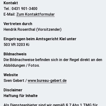
Kontakt
Tel.: 0431 901-3400
E-Mail:
Zum Kontaktformular
Vertreten durch
Hendrik Rosenthal (Vorsitzender)
Eingetragen beim Amtsgericht Kiel unter
503 VR 3203 Ki
Bildnachweis
Die Bildnachweise befinden sich in der Regel direkt an den
Abbildungen / Fotos.
Website
Sven Gebert /
www.bureau-gebert.de
Disclaimer
Haftung für Inhalte
Als Diensteanbieter sind wir gemäß § 7 Abs.1 TMG für