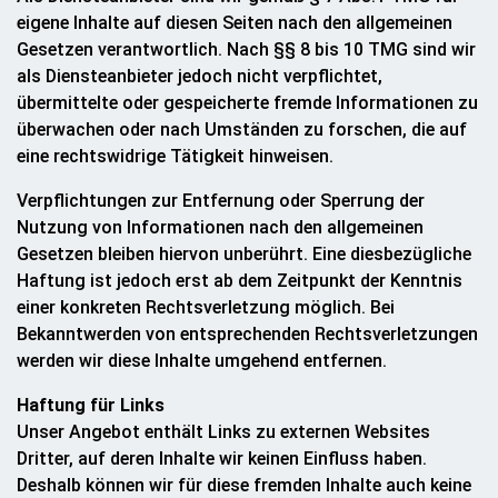
eigene Inhalte auf diesen Seiten nach den allgemeinen
Gesetzen verantwortlich. Nach §§ 8 bis 10 TMG sind wir
als Diensteanbieter jedoch nicht verpflichtet,
übermittelte oder gespeicherte fremde Informationen zu
überwachen oder nach Umständen zu forschen, die auf
eine rechtswidrige Tätigkeit hinweisen.
Verpflichtungen zur Entfernung oder Sperrung der
Nutzung von Informationen nach den allgemeinen
Gesetzen bleiben hiervon unberührt. Eine diesbezügliche
Haftung ist jedoch erst ab dem Zeitpunkt der Kenntnis
einer konkreten Rechtsverletzung möglich. Bei
Bekanntwerden von entsprechenden Rechtsverletzungen
werden wir diese Inhalte umgehend entfernen.
Haftung für Links
Unser Angebot enthält Links zu externen Websites
Dritter, auf deren Inhalte wir keinen Einfluss haben.
Deshalb können wir für diese fremden Inhalte auch keine