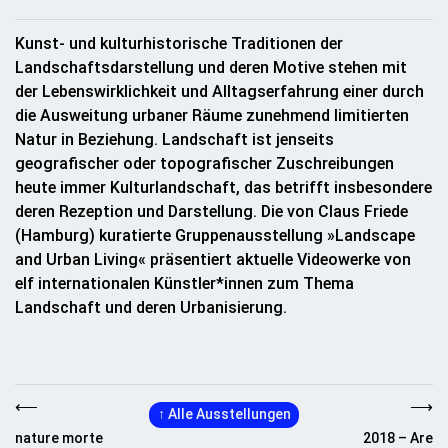
Kunst- und kulturhistorische Traditionen der
Landschaftsdarstellung und deren Motive stehen mit
der Lebenswirklichkeit und Alltagserfahrung einer durch
die Ausweitung urbaner Räume zunehmend limitierten
Natur in Beziehung. Landschaft ist jenseits
geografischer oder topografischer Zuschreibungen
heute immer Kulturlandschaft, das betrifft insbesondere
deren Rezeption und Darstellung. Die von Claus Friede
(Hamburg) kuratierte Gruppenausstellung »Landscape
and Urban Living« präsentiert aktuelle Videowerke von
elf internationalen Künstler*innen zum Thema
Landschaft und deren Urbanisierung.
⟵
⟶
↑
Alle Ausstellungen
nature morte
2018 – Are