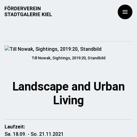
Till Nowak, Sightings, 2019:20, Standbild
Landscape and Urban
Living
Laufzeit:
Sa. 18.09. - So. 21.11.2021